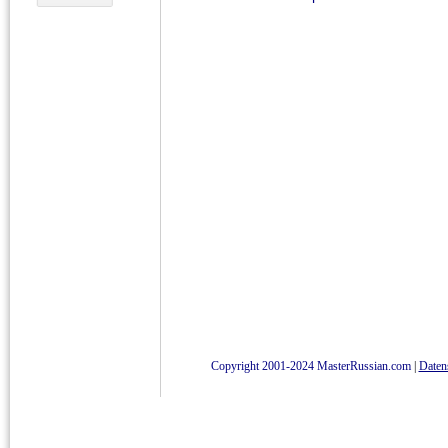
Copyright 2001-2024 MasterRussian.com
|
Daten