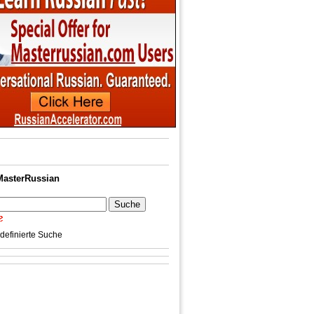
MasterRussian
definierte Suche