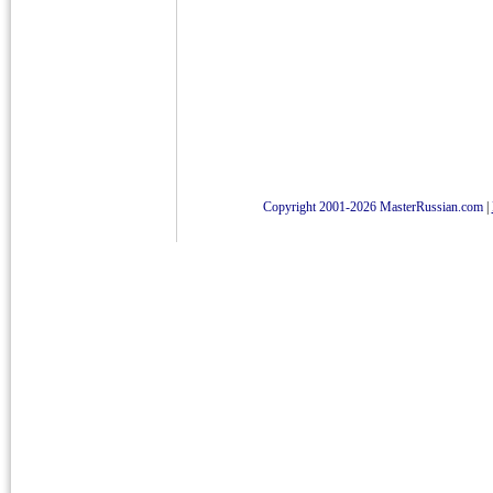
Copyright 2001-2026 MasterRussian.com
|