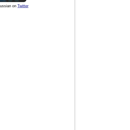
ussian on
Twitter