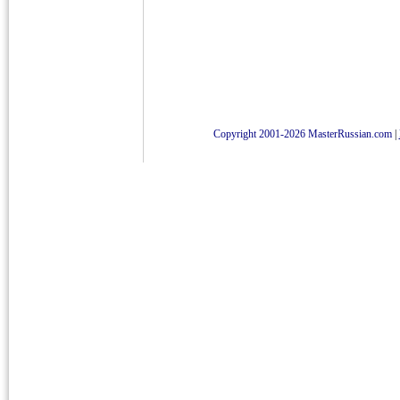
Copyright 2001-2026 MasterRussian.com
|