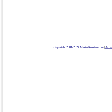
Copyright 2001-2024 MasterRussian.com
|
Accord