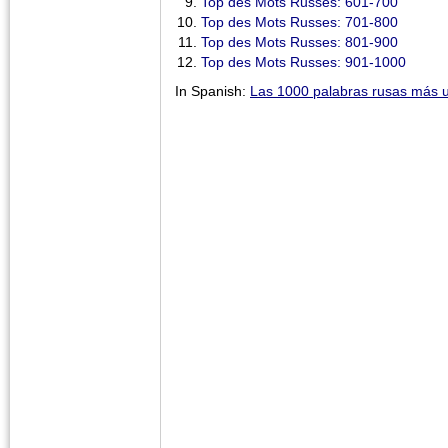
Top des Mots Russes: 601-700
Top des Mots Russes: 701-800
Top des Mots Russes: 801-900
Top des Mots Russes: 901-1000
In Spanish:
Las 1000 palabras rusas más 