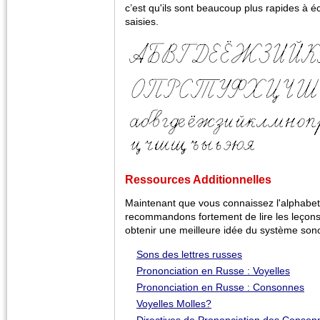
c’est qu'ils sont beaucoup plus rapides à éc
saisies.
Ressources Additionnelles
Maintenant que vous connaissez l'alphabet
recommandons fortement de lire les leçons
obtenir une meilleure idée du système son
Sons des lettres russes
Prononciation en Russe : Voyelles
Prononciation en Russe : Consonnes
Voyelles Molles?
Directives de Prononciation des Conso