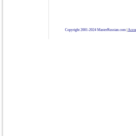
Copyright 2001-2024 MasterRussian.com
|
Accord