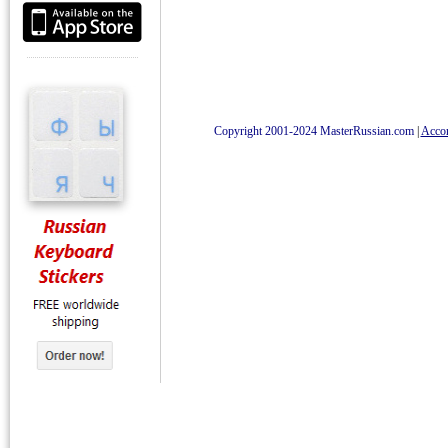
Copyright 2001-2024 MasterRussian.com
|
Accord