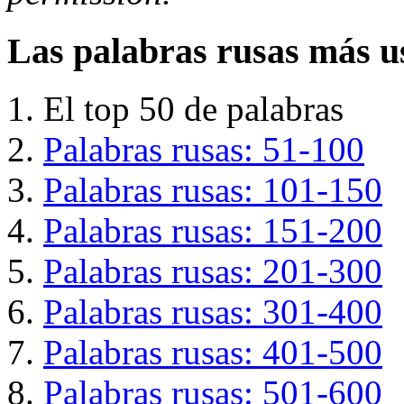
Las palabras rusas más u
El top 50 de palabras
Palabras rusas: 51-100
Palabras rusas: 101-150
Palabras rusas: 151-200
Palabras rusas: 201-300
Palabras rusas: 301-400
Palabras rusas: 401-500
Palabras rusas: 501-600