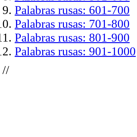
Palabras rusas: 601-700
Palabras rusas: 701-800
Palabras rusas: 801-900
Palabras rusas: 901-1000
//