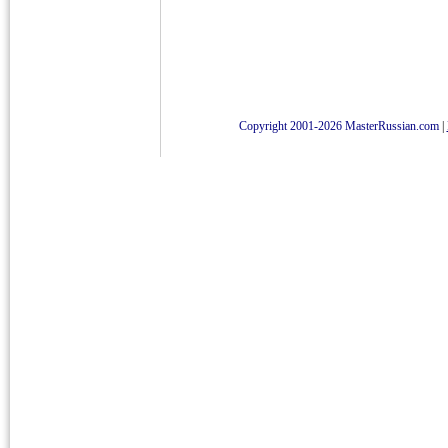
Copyright 2001-2026 MasterRussian.com
|