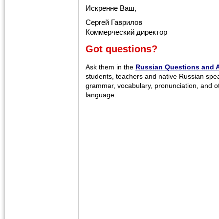
Искренне Ваш,
Сергей Гаврилов
Коммерческий директор
Got questions?
Ask them in the
Russian Questions and 
students, teachers and native Russian spe
grammar, vocabulary, pronunciation, and o
language.