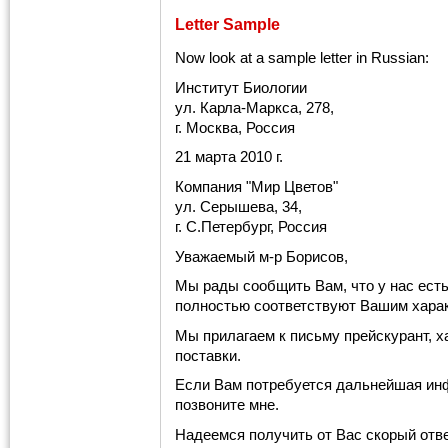
Letter Sample
Now look at a sample letter in Russian:
Институт Биологии
ул. Карла-Маркса, 278,
г. Москва, Россия
21 марта 2010 г.
Компания "Мир Цветов"
ул. Серышева, 34,
г. С.Петербург, Россия
Уважаемый м-р Борисов,
Мы рады сообщить Вам, что у нас есть
полностью соответствуют Вашим хара
Мы прилагаем к письму прейскурант, х
поставки.
Если Вам потребуется дальнейшая ин
позвоните мне.
Надеемся получить от Вас скорый отве