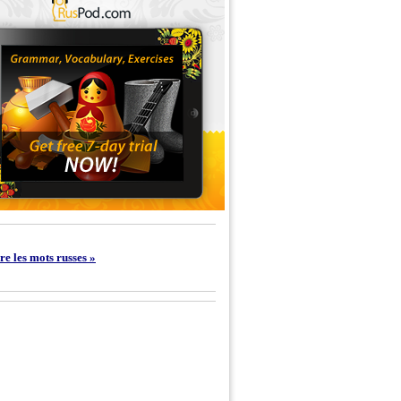
e les mots russes »