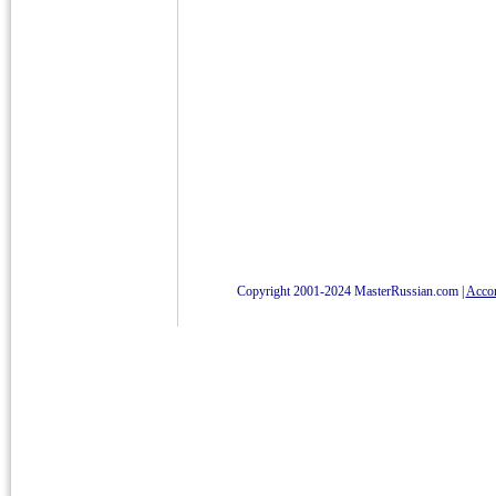
Copyright 2001-2024 MasterRussian.com
|
Accord