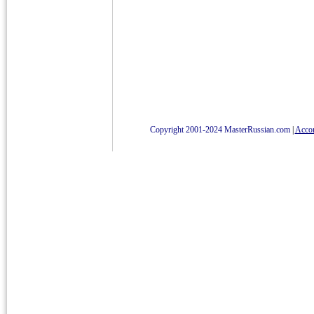
Copyright 2001-2024 MasterRussian.com
|
Accord