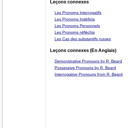
Leçons connexes
Les Pronoms Interrogatifs
Les Pronoms Indéfinis
Les Pronoms Personnels
Les Pronoms réfléchis
Les Cas des substantifs russes
Leçons connexes (En Anglais)
Demonstrative Pronouns by R. Beard
Possessive Pronouns by R. Beard
Interrogative Pronouns from R. Beard