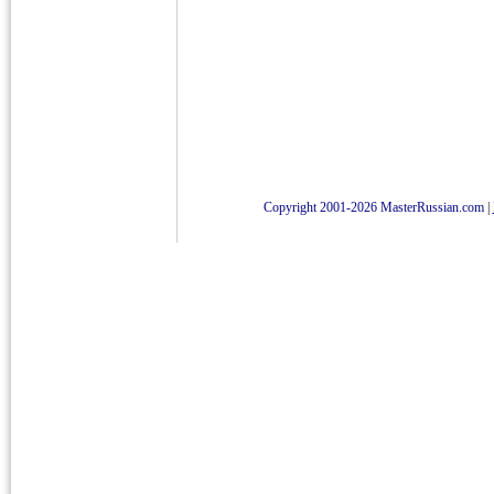
Copyright 2001-2026 MasterRussian.com
|