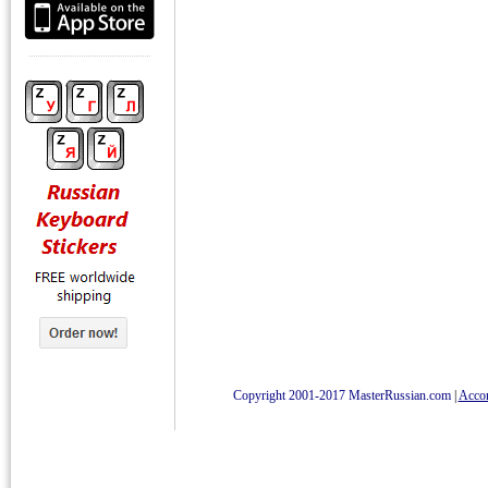
Copyright 2001-2017 MasterRussian.com
|
Accord