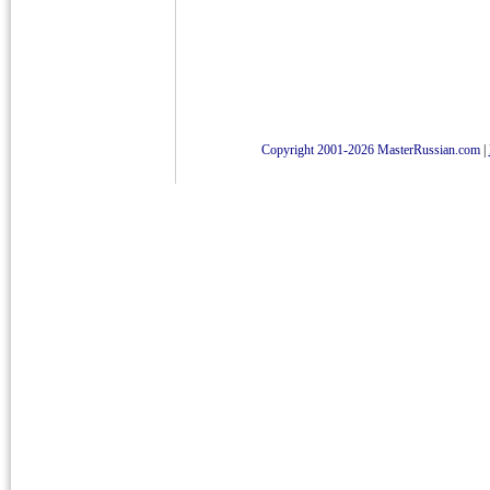
Copyright 2001-2026 MasterRussian.com
|