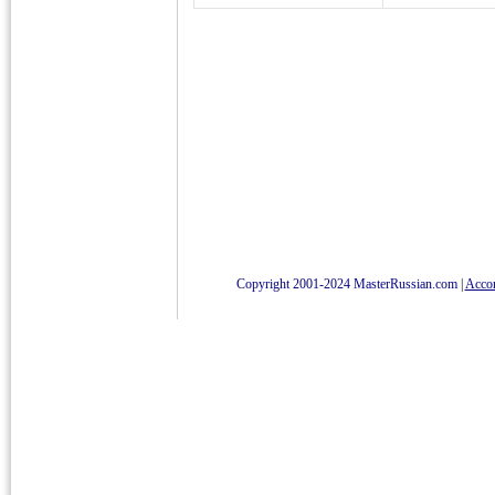
Copyright 2001-2024 MasterRussian.com
|
Accord