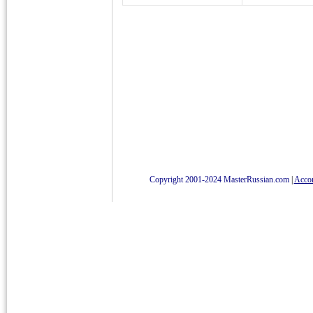
Copyright 2001-2024 MasterRussian.com
|
Accord