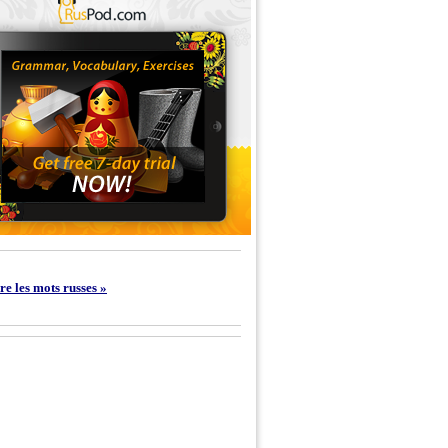
e les mots russes »