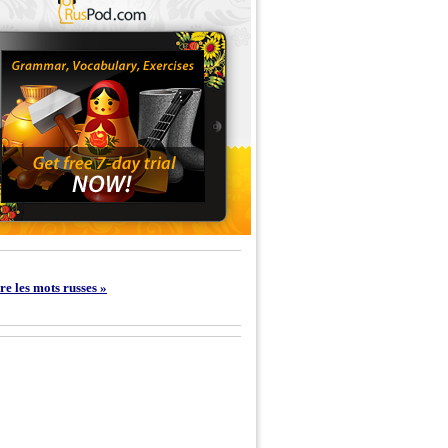
e les mots russes »