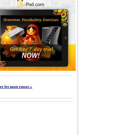
e les mots russes »