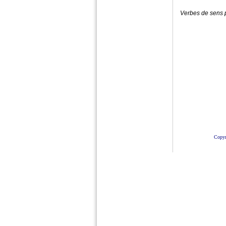
Verbes de sens 
Copyr