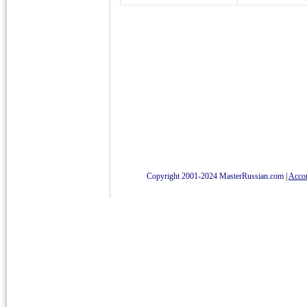
Copyright 2001-2024 MasterRussian.com
|
Accord