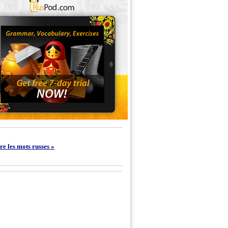
e les mots russes »