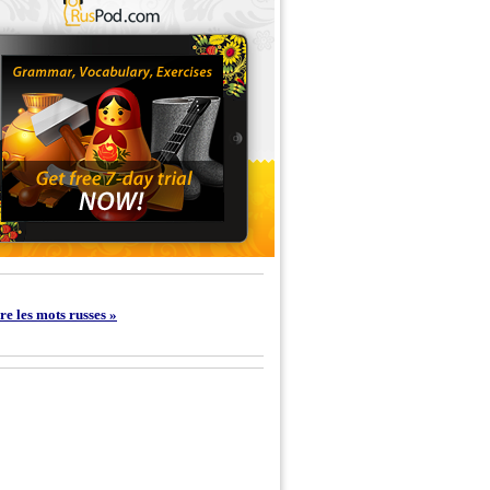
e les mots russes »