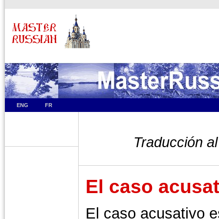
ENG
FR
Traducción al
El caso acusat
El caso acusativo 